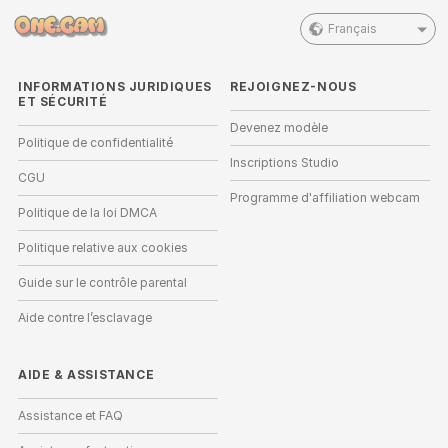
Français
INFORMATIONS JURIDIQUES
REJOIGNEZ-NOUS
ET SÉCURITÉ
Devenez modèle
Politique de confidentialité
Inscriptions Studio
CGU
Programme d'affiliation webcam
Politique de la loi DMCA
Politique relative aux cookies
Guide sur le contrôle parental
Aide contre l’esclavage
AIDE
&
ASSISTANCE
Assistance et FAQ